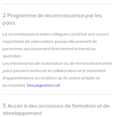
2. Programme de reconnaissance par les
pairs
La reconnaissance entre collègues constitue une source
importante de valorisation, puisqu’elle provient de
personnes qui observent directement le travail au
quotidien.
Les mécanismes de nomination ou de remerciement entre
pairs peuvent renforcer la collaboration et le sentiment
d’appartenance, à condition qu’ils soient simples et
accessibles.
[revuegestion.ca]
3. Accès à des occasions de formation et de
développement