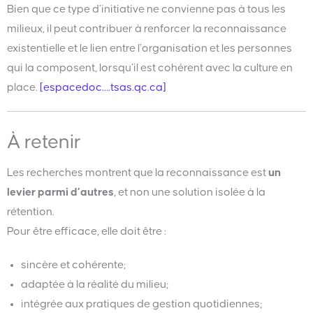
Bien que ce type d’initiative ne convienne pas à tous les
milieux, il peut contribuer à renforcer la reconnaissance
existentielle et le lien entre l’organisation et les personnes
qui la composent, lorsqu’il est cohérent avec la culture en
place.
[espacedoc….tsas.qc.ca]
À retenir
Les recherches montrent que la reconnaissance est
un
levier parmi d’autres
, et non une solution isolée à la
rétention.
Pour être efficace, elle doit être :
sincère et cohérente;
adaptée à la réalité du milieu;
intégrée aux pratiques de gestion quotidiennes;