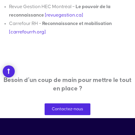
Revue Gestion HEC Montréal –
Le pouvoir de la
reconnaissance
[revuegestion.ca]
Carrefour RH –
Reconnaissance et mobilisation
[carrefourrh.org]
Besoin d’un coup de main pour mettre le tout
en place ?
Contactez-nous