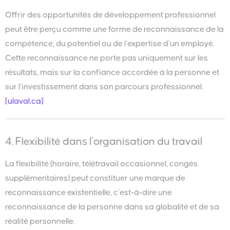
Offrir des opportunités de développement professionnel
peut être perçu comme une forme de reconnaissance de la
compétence, du potentiel ou de l’expertise d’un employé.
Cette reconnaissance ne porte pas uniquement sur les
résultats, mais sur la confiance accordée à la personne et
sur l’investissement dans son parcours professionnel.
[ulaval.ca]
4. Flexibilité dans l’organisation du travail
La flexibilité (horaire, télétravail occasionnel, congés
supplémentaires) peut constituer une marque de
reconnaissance existentielle, c’est‑à‑dire une
reconnaissance de la personne dans sa globalité et de sa
réalité personnelle.