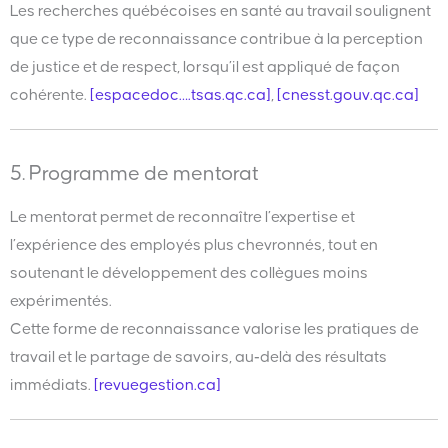
Les recherches québécoises en santé au travail soulignent
que ce type de reconnaissance contribue à la perception
de justice et de respect, lorsqu’il est appliqué de façon
cohérente.
[espacedoc….tsas.qc.ca]
,
[cnesst.gouv.qc.ca]
5. Programme de mentorat
Le mentorat permet de reconnaître l’expertise et
l’expérience des employés plus chevronnés, tout en
soutenant le développement des collègues moins
expérimentés.
Cette forme de reconnaissance valorise les pratiques de
travail et le partage de savoirs, au‑delà des résultats
immédiats.
[revuegestion.ca]