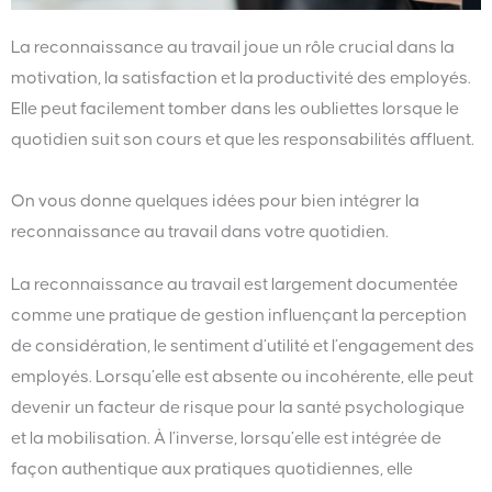
La reconnaissance au travail joue un rôle crucial dans la
motivation, la satisfaction et la productivité des employés.
Elle peut facilement tomber dans les oubliettes lorsque le
quotidien suit son cours et que les responsabilités affluent.
On vous donne quelques idées pour bien intégrer la
reconnaissance au travail dans votre quotidien.
La reconnaissance au travail est largement documentée
comme une pratique de gestion influençant la perception
de considération, le sentiment d’utilité et l’engagement des
employés. Lorsqu’elle est absente ou incohérente, elle peut
devenir un facteur de risque pour la santé psychologique
et la mobilisation. À l’inverse, lorsqu’elle est intégrée de
façon authentique aux pratiques quotidiennes, elle