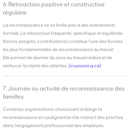
6. Rétroaction positive et constructive
régulière
La reconnaissance ne se limite pas à des événements
formels. La rétroaction fréquente, spécifique et équilibrée
(forces, progrès, contributions) constitue l’une des formes
les plus fondamentales de reconnaissance au travail.
Elle permet de donner du sens au travail réalisé et de
renforcer la clarté des attentes.
[ciusssmcq.ca]
7. Journée ou activité de reconnaissance des
familles
Certaines organisations choisissent d’élargir la
reconnaissance en soulignant le rôle indirect des proches
dans l’engagement professionnel des employés.