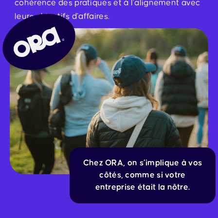
cohérence des pratiques et à l’alignement avec
leurs objectifs d’affaires.
Chez ORA, on s’implique à vos
côtés, comme si votre
entreprise était la nôtre.