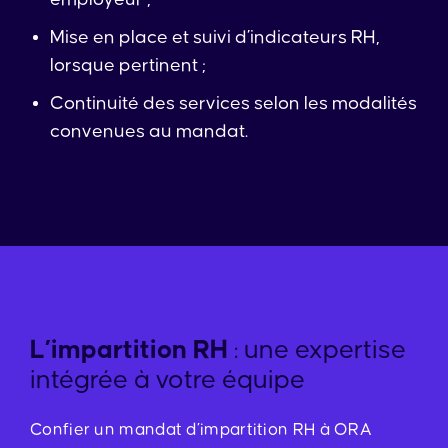
Mise en place et suivi d’indicateurs RH,
lorsque pertinent ;
Continuité des services selon les modalités
convenues au mandat.
L’impartition RH
: une expertise
intégrée à votre équipe
Confier un mandat d’impartition RH à ORA