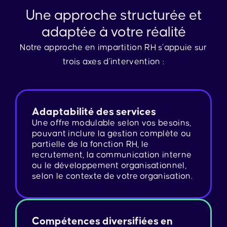
Une approche structurée et
adaptée à votre réalité
Notre approche en impartition RH s’appuie sur
trois axes d’intervention :
Adaptabilité des services
Une offre modulable selon vos besoins,
pouvant inclure la gestion complète ou
partielle de la fonction RH, le
recrutement, la communication interne
ou le développement organisationnel,
selon le contexte de votre organisation.
Compétences diversifiées en