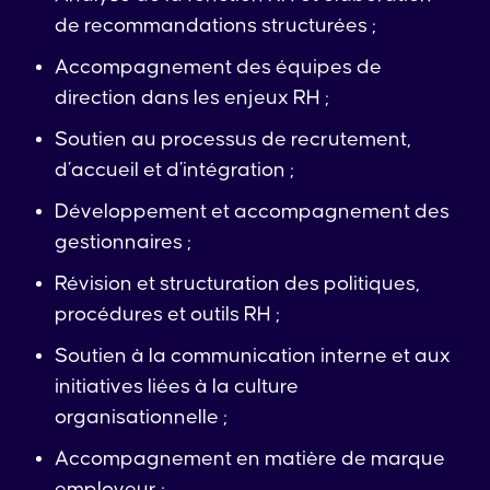
de recommandations structurées ;
Accompagnement des équipes de
direction dans les enjeux RH ;
Soutien au processus de recrutement,
d’accueil et d’intégration ;
Développement et accompagnement des
gestionnaires ;
Révision et structuration des politiques,
procédures et outils RH ;
Soutien à la communication interne et aux
initiatives liées à la culture
organisationnelle ;
Accompagnement en matière de marque
employeur ;