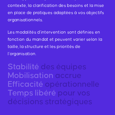
contexte, la clarification des besoins et la mise
en place de pratiques adaptées à vos objectifs
organisationnels.
Les modalités d’intervention sont définies en
fonction du mandat et peuvent varier selon la
taille, la structure et les priorités de
l’organisation.
Stabilité
des équipes
Mobilisation
accrue
Efficacité
opérationnelle
Temps libéré
pour vos
décisions stratégiques