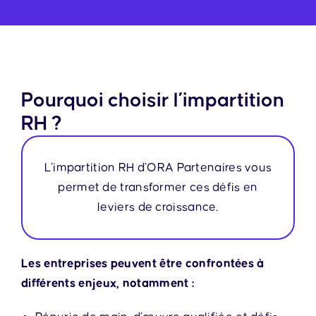
Pourquoi choisir l’impartition
RH ?
L’impartition RH d’ORA Partenaires vous
permet de transformer ces défis en
leviers de croissance.
Les entreprises peuvent être confrontées à
différents enjeux, notamment :