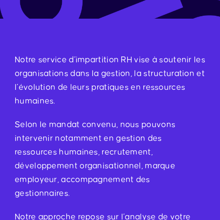
Notre service d’impartition RH vise à soutenir les
organisations dans la gestion, la structuration et
l’évolution de leurs pratiques en ressources
humaines.
Selon le mandat convenu, nous pouvons
intervenir notamment en gestion des
ressources humaines, recrutement,
développement organisationnel, marque
employeur, accompagnement des
gestionnaires.
Notre approche repose sur l’analyse de votre