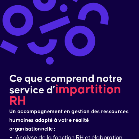
Ce que comprend notre
impartition
service d’
RH
Un accompagnement en gestion des ressources
humaines adapté à votre réalité
organisationnelle :
Analyse de la fonction RH et élaboration