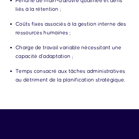
Pénurie de main-d’œuvre qualifiée et défis
liés à la rétention ;
Coûts fixes associés à la gestion interne des
ressources humaines ;
Charge de travail variable nécessitant une
capacité d’adaptation ;
Temps consacré aux tâches administratives
au détriment de la planification stratégique.