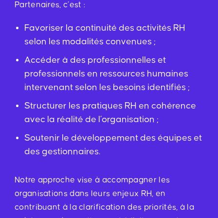
Partenaires, c’est :
Favoriser la continuité des activités RH
selon les modalités convenues ;
Accéder à des professionnelles et
professionnels en ressources humaines
intervenant selon les besoins identifiés ;
Structurer les pratiques RH en cohérence
avec la réalité de l’organisation ;
Soutenir le développement des équipes et
des gestionnaires.
Notre approche vise à accompagner les
organisations dans leurs enjeux RH, en
contribuant à la clarification des priorités, à la