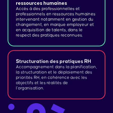
ressources humaines
Accès à des professionnelles et
professionnels en ressources humaines
intervenant notamment en gestion du
changement, en marque employeur et
en acquisition de talents, dans le
respect des pratiques reconnues.
Structuration des pratiques RH
Accompagnement dans la planification,
la structuration et le déploiement des
priorités RH, en cohérence avec les
objectifs et les réalités de
l’organisation.