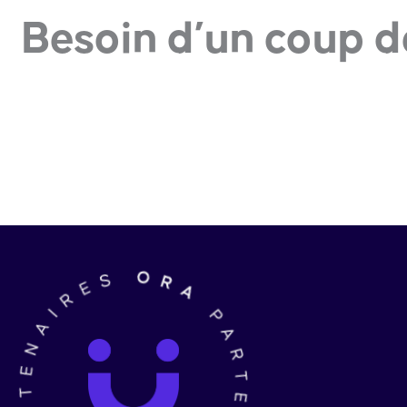
Besoin d’un coup d