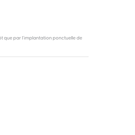
ôt que par l’implantation ponctuelle de