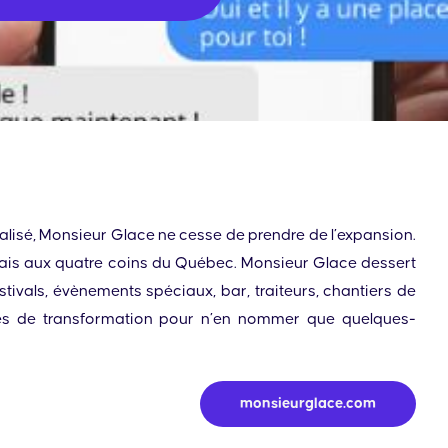
alisé, Monsieur Glace ne cesse de prendre de l’expansion.
mais aux quatre coins du Québec. Monsieur Glace dessert
estivals, évènements spéciaux, bar, traiteurs, chantiers de
es de transformation pour n’en nommer que quelques-
monsieurglace.com