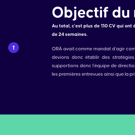
Objectif du
Au total, c’est plus de 110 CV qui on
de 24 semaines.
ORÄ avait comme mandat d’agir comme
devions donc établir des stratégies 
supportions donc l’équipe de directio
les premières entrevues ainsi que la pr