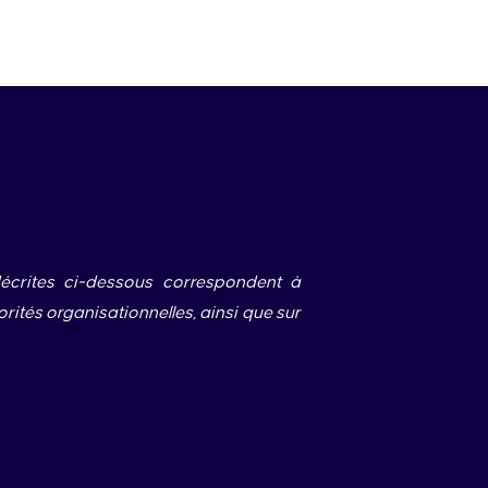
écrites ci-dessous correspondent à
ités organisationnelles, ainsi que sur