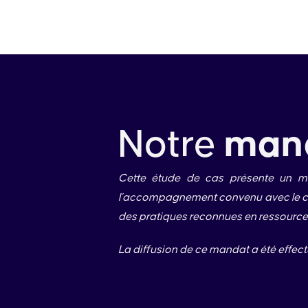
Notre
man
Cette étude de cas présente un ma
l’accompagnement convenu avec le clie
des pratiques reconnues en ressourc
La diffusion de ce mandat a été effect