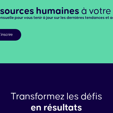
ssources humaines
à votre
ensuelle pour vous tenir à jour sur les dernières tendances et a
'inscrire
Transformez les défis
en résultats