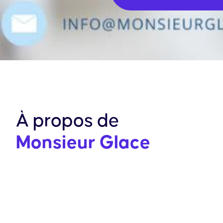
À propos de
Monsieur Glace