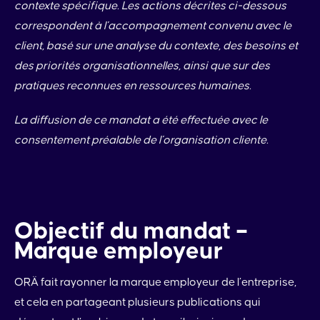
contexte spécifique. Les actions décrites ci-dessous
correspondent à l’accompagnement convenu avec le
client, basé sur une analyse du contexte, des besoins et
des priorités organisationnelles, ainsi que sur des
pratiques reconnues en ressources humaines.
La diffusion de ce mandat a été effectuée avec le
consentement préalable de l’organisation cliente.
Objectif du mandat –
Marque employeur
ORÄ fait rayonner la marque employeur de l’entreprise,
et cela en partageant plusieurs publications qui