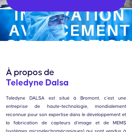
À propos de
Teledyne Dalsa
Teledyne DALSA est situé à Bromont, c’est une
entreprise de haute-technologie, mondialement
reconnue pour son expertise dans le développement et
la fabrication de capteurs d’image et de MEMS
(systèmes microélectromécaniques) qui sont vendus à