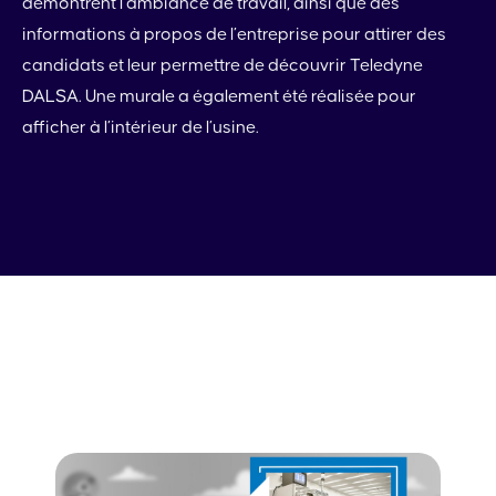
démontrent l’ambiance de travail, ainsi que des
informations à propos de l’entreprise pour attirer des
candidats et leur permettre de découvrir Teledyne
DALSA. Une murale a également été réalisée pour
afficher à l’intérieur de l’usine.